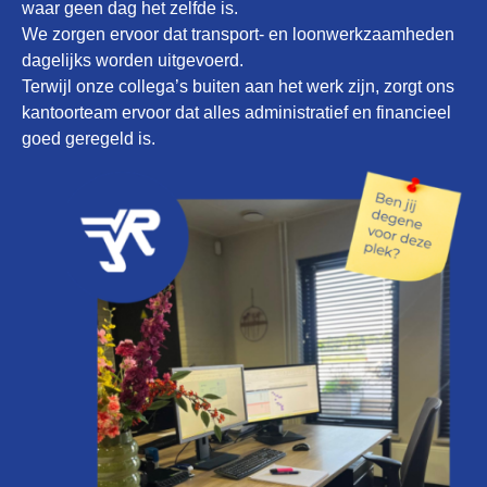
waar geen dag het zelfde is.
We zorgen ervoor dat transport- en loonwerkzaamheden
dagelijks worden uitgevoerd.
Terwijl onze collega’s buiten aan het werk zijn, zorgt ons
kantoorteam ervoor dat alles administratief en financieel
goed geregeld is.