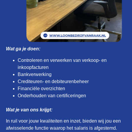
Wat ga je doen:
Controleren en verwerken van verkoop- en
inkoopfacturen
Bankverwerking
Crediteuren- en debiteurenbeheer
Financiële overzichten
Onderhouden van certificeringen
Wat je van ons krijgt:
In ruil voor jouw kwaliteiten en inzet, bieden wij jou een
afwisselende functie waarop het salaris is afgestemd.