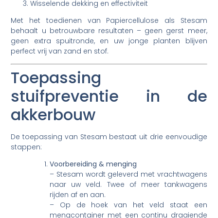
Wisselende dekking en effectiviteit
Met het toedienen van Papiercellulose als Stesam
behaalt u betrouwbare resultaten – geen gerst meer,
geen extra spuitronde, en uw jonge planten blijven
perfect vrij van zand en stof.
Toepassing
stuifpreventie in de
akkerbouw
De toepassing van Stesam bestaat uit drie eenvoudige
stappen:
Voorbereiding & menging
– Stesam wordt geleverd met vrachtwagens
naar uw veld. Twee of meer tankwagens
rijden af en aan.
– Op de hoek van het veld staat een
mengcontainer met een continu draaiende