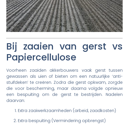
Bij zaaien van gerst vs
Papiercellulose
Voorheen zaaiden akkerbouwers vaak gerst tussen
gewassen als uien of bieten om een natuurlijke ‘anti-
stuifdeken’ te creëren. Zodra die gerst opkwam, zorgde
die voor bescherming, maar daarna volgde opnieuw
een bespuiting om de gerst te bestrijden. Nadelen
daarvan:
Extra zaaiwerkzaamheden (arbeid, zaadkosten)
Extra bespuiting (Vermindering opbrengst)