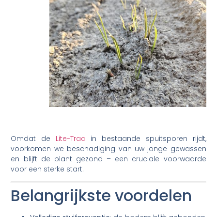
Omdat de
Lite-Trac
in bestaande spuitsporen rijdt,
voorkomen we beschadiging van uw jonge gewassen
en blijft de plant gezond – een cruciale voorwaarde
voor een sterke start.
Belangrijkste voordelen