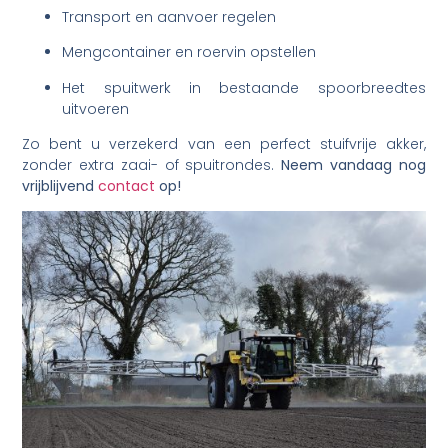
Transport en aanvoer regelen
Mengcontainer en roervin opstellen
Het spuitwerk in bestaande spoorbreedtes
uitvoeren
Zo bent u verzekerd van een perfect stuifvrije akker,
zonder extra zaai- of spuitrondes.
Neem vandaag nog
vrijblijvend
contact
op!